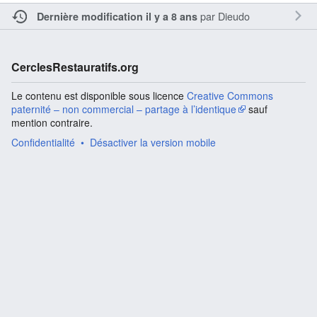
par
Dieudo
Dernière modification il y a 8 ans
CerclesRestauratifs.org
Le contenu est disponible sous licence
Creative Commons
paternité – non commercial – partage à l’identique
sauf
mention contraire.
Confidentialité
Désactiver la version mobile