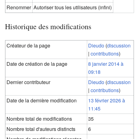
Renommer
Autoriser tous les utilisateurs (infini)
Historique des modifications
Créateur de la page
Dieudo
(
discussion
|
contributions
)
Date de création de la page
8 janvier 2014 à
09:18
Dernier contributeur
Dieudo
(
discussion
|
contributions
)
Date de la dernière modification
13 février 2026 à
11:45
Nombre total de modifications
35
Nombre total d'auteurs distincts
6