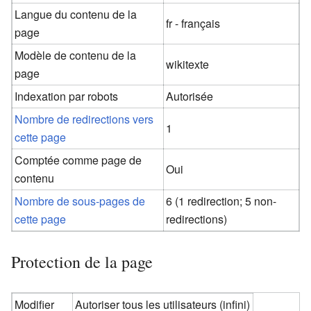
Langue du contenu de la
fr - français
page
Modèle de contenu de la
wikitexte
page
Indexation par robots
Autorisée
Nombre de redirections vers
1
cette page
Comptée comme page de
Oui
contenu
Nombre de sous-pages de
6 (1 redirection; 5 non-
cette page
redirections)
Protection de la page
Modifier
Autoriser tous les utilisateurs (infini)