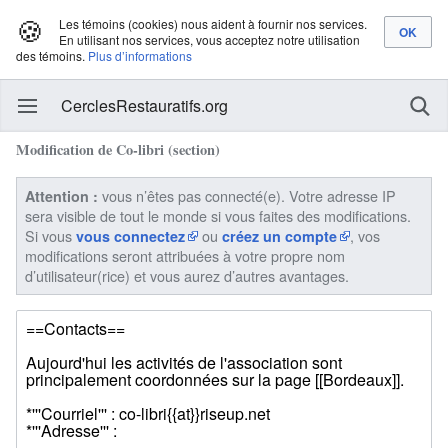
🍪
Les témoins (cookies) nous aident à fournir nos services.
En utilisant nos services, vous acceptez notre utilisation
des témoins.
Plus d’informations
CerclesRestauratifs.org
Modification de Co-libri (section)
vous n’êtes pas connecté(e). Votre adresse IP
Attention :
sera visible de tout le monde si vous faites des modifications.
Si vous
ou
, vos
vous connectez
créez un compte
modifications seront attribuées à votre propre nom
d’utilisateur(rice) et vous aurez d’autres avantages.