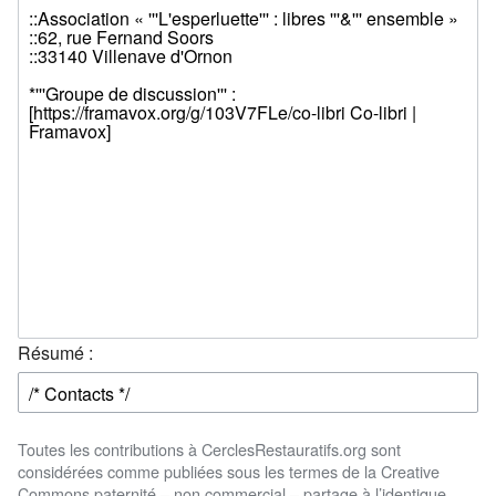
Résumé :
Toutes les contributions à CerclesRestauratifs.org sont
considérées comme publiées sous les termes de la Creative
Commons paternité – non commercial – partage à l’identique