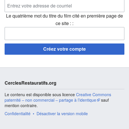
Le quatrième mot du titre du film cité en première page de
ce site : :
Créez votre compte
CerclesRestauratifs.org
Le contenu est disponible sous licence
Creative Commons
paternité – non commercial – partage à l’identique
sauf
mention contraire.
Confidentialité
Désactiver la version mobile