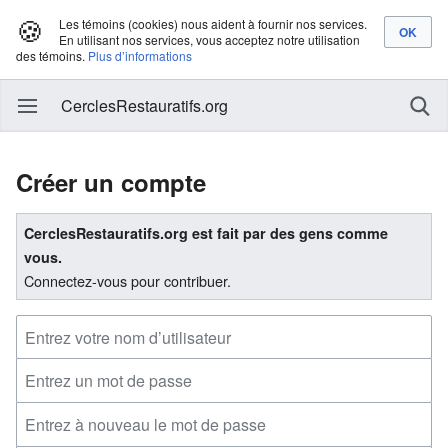
🍪
Les témoins (cookies) nous aident à fournir nos services.
En utilisant nos services, vous acceptez notre utilisation
des témoins.
Plus d’informations
CerclesRestauratifs.org
Créer un compte
CerclesRestauratifs.org est fait par des gens comme
vous.
Connectez-vous pour contribuer.