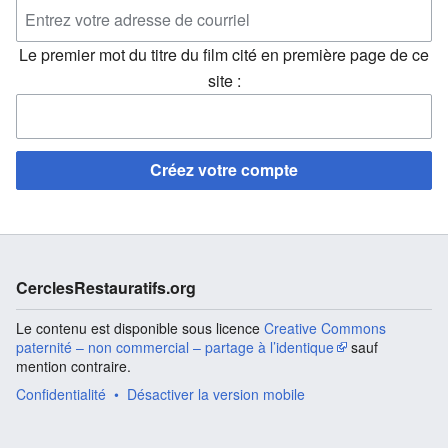
Le premier mot du titre du film cité en première page de ce
site :
Créez votre compte
CerclesRestauratifs.org
Le contenu est disponible sous licence
Creative Commons
paternité – non commercial – partage à l’identique
sauf
mention contraire.
Confidentialité
Désactiver la version mobile