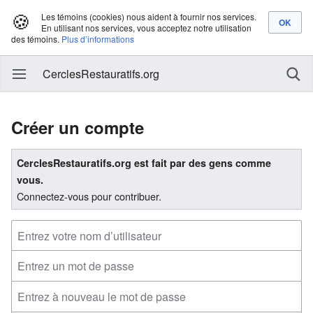
🍪
Les témoins (cookies) nous aident à fournir nos services.
En utilisant nos services, vous acceptez notre utilisation
des témoins.
Plus d’informations
CerclesRestauratifs.org
Créer un compte
CerclesRestauratifs.org est fait par des gens comme
vous.
Connectez-vous pour contribuer.